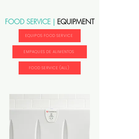
FOOD SERVICE |
EQUIPMENT
EQUIPOS FOOD SERVICE
EMPAQUES DE ALIMENTOS
FOOD SERVICE (ALL)