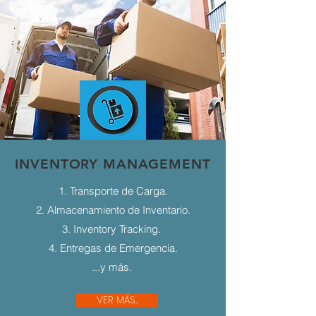
INVENTORY MANAGEMENT
1. Transporte de Carga.
2. Almacenamiento de Inventario.
3. Inventory Tracking.
4. Entregas de Emergencia.
...y más.
VER MÁS...