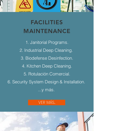
FACILITIES
MAINTENANCE
1. Janitorial Programs.
2. Industrial Deep Cleaning.
3. Biodefense Desinfection.
4. Kitchen Deep Cleaning.
5. Rotulación Comercial.
6. Security System Design & Installation.
...y más.
VER MÁS...