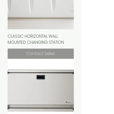
CLASSIC HORIZONTAL WALL
MOUNTED CHANGING STATION
Contact Seller