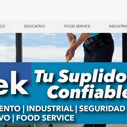
ICO
EDUCATIVO
FOOD SERVICE
INDUSTRI