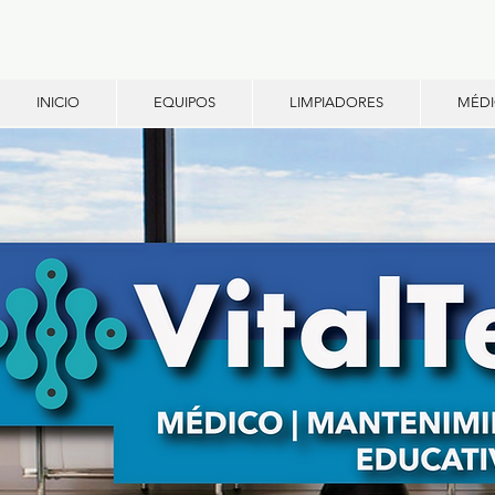
INICIO
EQUIPOS
LIMPIADORES
MÉD