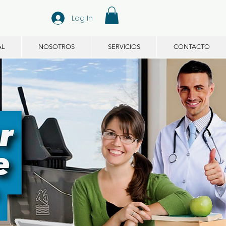
Log In
AL
NOSOTROS
SERVICIOS
CONTACTO